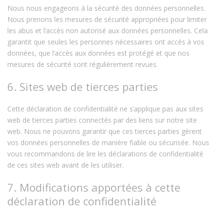
Nous nous engageons à la sécurité des données personnelles.
Nous prenons les mesures de sécurité appropriées pour limiter
les abus et l’accès non autorisé aux données personnelles. Cela
garantit que seules les personnes nécessaires ont accès à vos
données, que l’accès aux données est protégé et que nos
mesures de sécurité sont régulièrement revues.
6. Sites web de tierces parties
Cette déclaration de confidentialité ne s’applique pas aux sites
web de tierces parties connectés par des liens sur notre site
web. Nous ne pouvons garantir que ces tierces parties gèrent
vos données personnelles de manière fiable ou sécurisée. Nous
vous recommandons de lire les déclarations de confidentialité
de ces sites web avant de les utiliser.
7. Modifications apportées à cette
déclaration de confidentialité