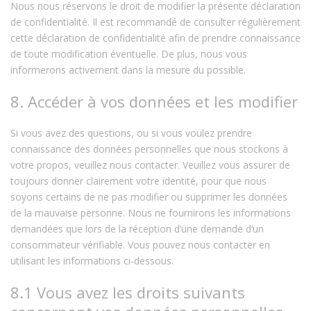
Nous nous réservons le droit de modifier la présente déclaration
de confidentialité. Il est recommandé de consulter régulièrement
cette déclaration de confidentialité afin de prendre connaissance
de toute modification éventuelle. De plus, nous vous
informerons activement dans la mesure du possible.
8. Accéder à vos données et les modifier
Si vous avez des questions, ou si vous voulez prendre
connaissance des données personnelles que nous stockons à
votre propos, veuillez nous contacter. Veuillez vous assurer de
toujours donner clairement votre identité, pour que nous
soyons certains de ne pas modifier ou supprimer les données
de la mauvaise personne. Nous ne fournirons les informations
demandées que lors de la réception d’une demande d’un
consommateur vérifiable. Vous pouvez nous contacter en
utilisant les informations ci-dessous.
8.1 Vous avez les droits suivants