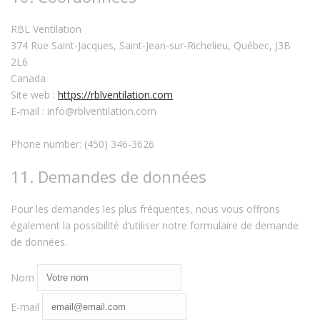
RBL Ventilation
374 Rue Saint-Jacques, Saint-Jean-sur-Richelieu, Québec, J3B
2L6
Canada
Site web :
https://rblventilation.com
E-mail :
info@
rblventilation.com
Phone number: (450) 346-3626
11. Demandes de données
Pour les demandes les plus fréquentes, nous vous offrons
également la possibilité d’utiliser notre formulaire de demande
de données.
Nom
E-mail