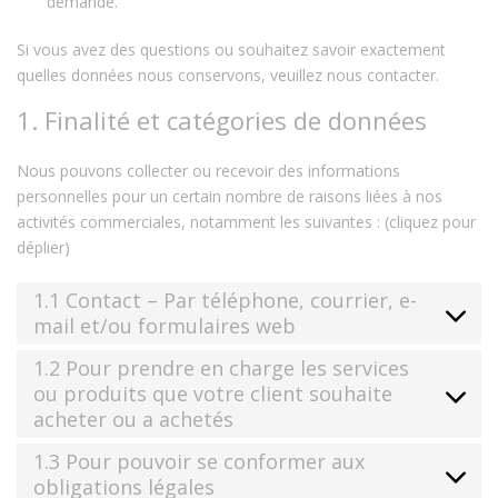
demande.
Si vous avez des questions ou souhaitez savoir exactement
quelles données nous conservons, veuillez nous contacter.
1. Finalité et catégories de données
Nous pouvons collecter ou recevoir des informations
personnelles pour un certain nombre de raisons liées à nos
activités commerciales, notamment les suivantes : (cliquez pour
déplier)
1.1 Contact – Par téléphone, courrier, e-
mail et/ou formulaires web
1.2 Pour prendre en charge les services
ou produits que votre client souhaite
acheter ou a achetés
1.3 Pour pouvoir se conformer aux
obligations légales