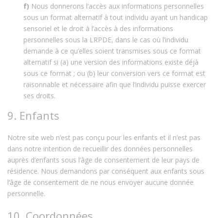
Nous donnerons l’accès aux informations personnelles
sous un format alternatif à tout individu ayant un handicap
sensoriel et le droit à l’accès à des informations
personnelles sous la LRPDE, dans le cas où l’individu
demande à ce qu’elles soient transmises sous ce format
alternatif si (a) une version des informations existe déjà
sous ce format ; ou (b) leur conversion vers ce format est
raisonnable et nécessaire afin que l’individu puisse exercer
ses droits.
9. Enfants
Notre site web n’est pas conçu pour les enfants et il n’est pas
dans notre intention de recueillir des données personnelles
auprès d’enfants sous l’âge de consentement de leur pays de
résidence. Nous demandons par conséquent aux enfants sous
l’âge de consentement de ne nous envoyer aucune donnée
personnelle.
10. Coordonnées