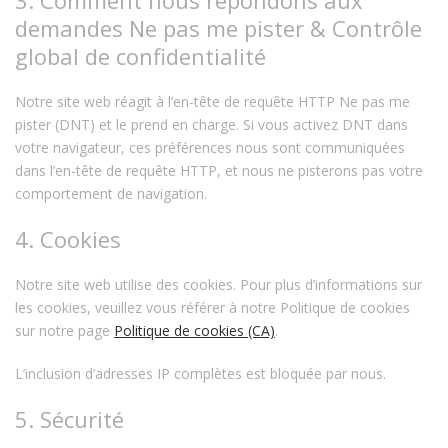
3. Comment nous répondons aux
demandes Ne pas me pister & Contrôle
global de confidentialité
Notre site web réagit à l’en-tête de requête HTTP Ne pas me
pister (DNT) et le prend en charge. Si vous activez DNT dans
votre navigateur, ces préférences nous sont communiquées
dans l’en-tête de requête HTTP, et nous ne pisterons pas votre
comportement de navigation.
4. Cookies
Notre site web utilise des cookies. Pour plus d’informations sur
les cookies, veuillez vous référer à notre Politique de cookies
sur notre page
Politique de cookies (CA)
.
L’inclusion d’adresses IP complètes est bloquée par nous.
5. Sécurité