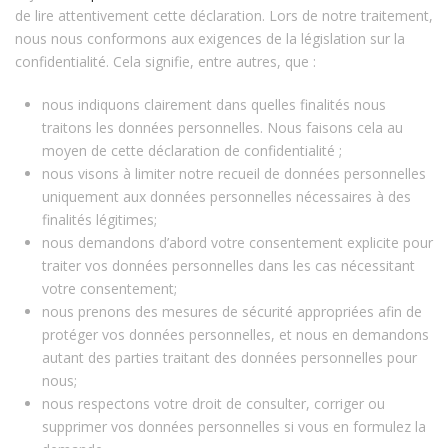
de lire attentivement cette déclaration. Lors de notre traitement,
nous nous conformons aux exigences de la législation sur la
confidentialité. Cela signifie, entre autres, que :
nous indiquons clairement dans quelles finalités nous
traitons les données personnelles. Nous faisons cela au
moyen de cette déclaration de confidentialité ;
nous visons à limiter notre recueil de données personnelles
uniquement aux données personnelles nécessaires à des
finalités légitimes;
nous demandons d’abord votre consentement explicite pour
traiter vos données personnelles dans les cas nécessitant
votre consentement;
nous prenons des mesures de sécurité appropriées afin de
protéger vos données personnelles, et nous en demandons
autant des parties traitant des données personnelles pour
nous;
nous respectons votre droit de consulter, corriger ou
supprimer vos données personnelles si vous en formulez la