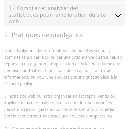
1.4 Compiler et analyser des
statistiques pour l’amélioration du site
web.
2. Pratiques de divulgation
Nous divulguons des informations personnelles si nous y
sommes tenus par la loi ou par une ordonnance du tribunal, en
réponse à un organisme d’application de la loi, dans la mesure
permise par d’autres dispositions de la loi, pour fournir des
informations, ou pour une enquête sur une question liée à la
sécurité publique.
Si notre site web ou notre organisation est repris, vendu ou
impliqué dans une fusion ou une acquisition, vos données
peuvent être divulguées à nos conseillers et à tout acheteur
potentiel et seront transmises aux nouveaux propriétaires.