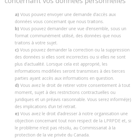
concernant vos données personnelles
Vous pouvez envoyer une demande d’accès aux
données vous concernant que nous traitons.
Vous pouvez demander une vue d’ensemble, sous un
format communément utilisé, des données que nous
traitons à votre sujet.
Vous pouvez demander la correction ou la suppression
des données si elles sont incorrectes ou si elles ne sont
plus d’actualité. Lorsque cela est approprié, les
informations modifiées seront transmises à des tierces
parties ayant accès aux informations en question.
Vous avez le droit de retirer votre consentement à tout
moment, sujet à des restrictions contractuelles ou
juridiques et un préavis raisonnable. Vous serez informé(e)
des implications d’un tel retrait.
Vous avez le droit d’adresser à notre organisation une
objection concernant tout non respect de la LPRPDE et, si
le problème n’est pas résolu, au Commissariat à la
protection de la vie privée du Canada.